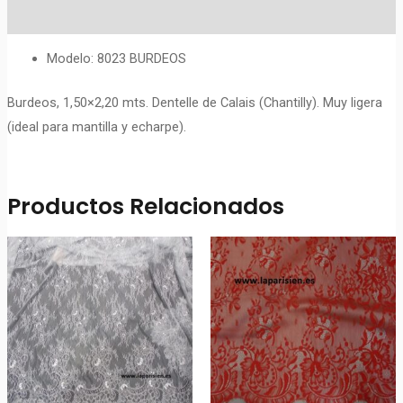
Valoraciones (0)
Modelo: 8023 BURDEOS
Burdeos, 1,50×2,20 mts. Dentelle de Calais (Chantilly). Muy ligera
(ideal para mantilla y echarpe).
Productos Relacionados