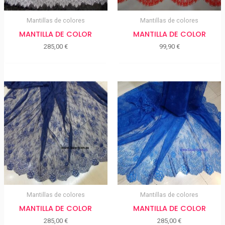
Mantillas de colores
Mantillas de colores
MANTILLA DE COLOR
MANTILLA DE COLOR
285,00
€
99,90
€
Mantillas de colores
Mantillas de colores
MANTILLA DE COLOR
MANTILLA DE COLOR
285,00
€
285,00
€