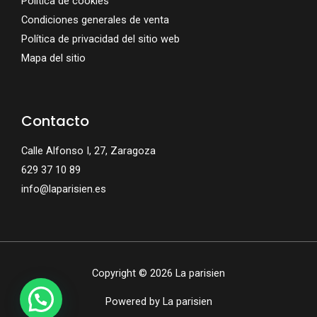
Política de cookies
Condiciones generales de venta
Política de privacidad del sitio web
Mapa del sitio
Contacto
Calle Alfonso I, 27, Zaragoza
629 37 10 89
info@laparisien.es
Copyright © 2026 La parisien
Powered by La parisien