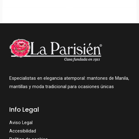
Especialistas en elegancia atemporal: mantones de Manila,
mantillas y moda tradicional para ocasiones únicas
Info Legal
Aviso Legal
Accesibilidad