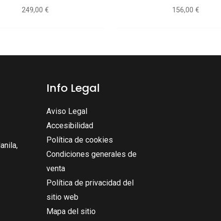
249,00
€
156,00
€
Info Legal
Aviso Legal
Accesibilidad
Política de cookies
nila,
Condiciones generales de
venta
Política de privacidad del
sitio web
Mapa del sitio