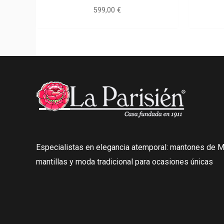
599,00
€
Especialistas en elegancia atemporal: mantones de Ma
mantillas y moda tradicional para ocasiones únicas