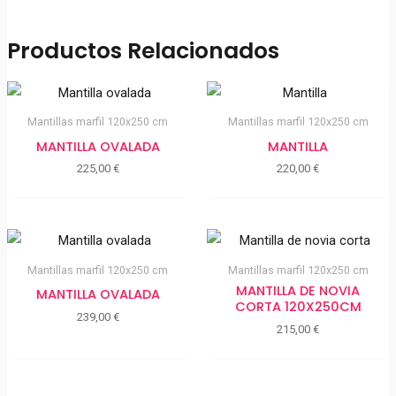
Productos Relacionados
Mantillas marfil 120x250 cm
Mantillas marfil 120x250 cm
MANTILLA OVALADA
MANTILLA
225,00
€
220,00
€
Mantillas marfil 120x250 cm
Mantillas marfil 120x250 cm
MANTILLA DE NOVIA
MANTILLA OVALADA
CORTA 120X250CM
239,00
€
215,00
€