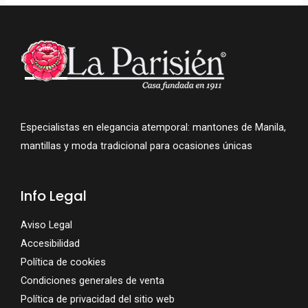
Especialistas en elegancia atemporal: mantones de Manila,
mantillas y moda tradicional para ocasiones únicas
Info Legal
Aviso Legal
Accesibilidad
Política de cookies
Condiciones generales de venta
Política de privacidad del sitio web