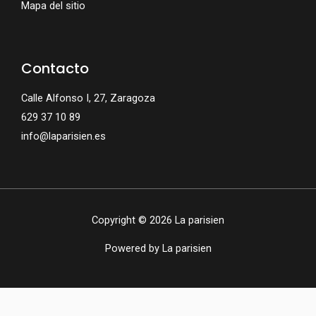
Mapa del sitio
Contacto
Calle Alfonso I, 27, Zaragoza
629 37 10 89
info@laparisien.es
Copyright © 2026 La parisien
Powered by La parisien