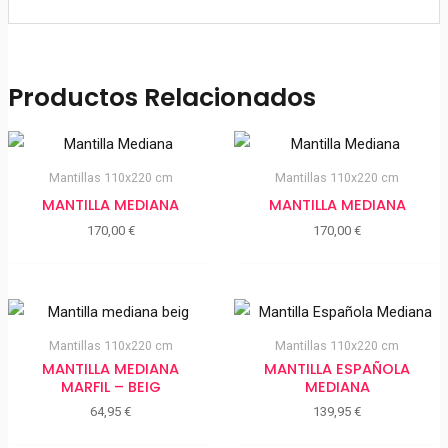
Productos Relacionados
Mantillas 110x220 cm
Mantillas 110x220 cm
MANTILLA MEDIANA
MANTILLA MEDIANA
170,00
€
170,00
€
Mantillas 110x220 cm
Mantillas 110x220 cm
MANTILLA MEDIANA
MANTILLA ESPAÑOLA
MARFIL – BEIG
MEDIANA
64,95
€
139,95
€