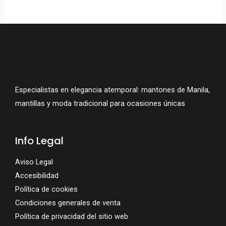
Especialistas en elegancia atemporal: mantones de Manila,
mantillas y moda tradicional para ocasiones únicas
Info Legal
Aviso Legal
Accesibilidad
Política de cookies
Condiciones generales de venta
Política de privacidad del sitio web