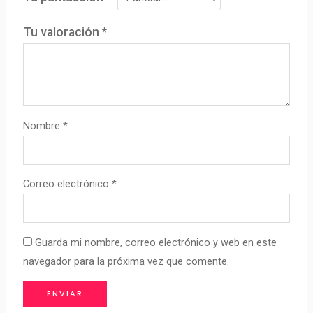
Tu valoración
*
Nombre
*
Correo electrónico
*
Guarda mi nombre, correo electrónico y web en este
navegador para la próxima vez que comente.