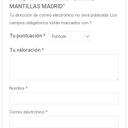
MANTILLAS MADRID”
Tu dirección de correo electrónico no será publicada.
Los
campos obligatorios están marcados con
*
Tu puntuación
*
Tu valoración
*
Nombre
*
Correo electrónico
*