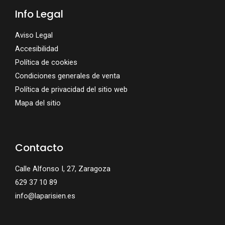
Info Legal
Aviso Legal
Accesibilidad
Política de cookies
Condiciones generales de venta
Política de privacidad del sitio web
Mapa del sitio
Contacto
Calle Alfonso I, 27, Zaragoza
629 37 10 89
info@laparisien.es