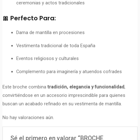
ceremonias y actos tradicionales
🎀 Perfecto Para:
Dama de mantilla en procesiones
Vestimenta tradicional de toda España
Eventos religiosos y culturales
Complemento para imaginería y atuendos cofrades
Este broche combina
tradición, elegancia y funcionalidad
,
convirtiéndose en un accesorio imprescindible para quienes
buscan un acabado refinado en su vestimenta de mantilla.
No hay valoraciones aún.
Sé el primero en valorar “BROCHE