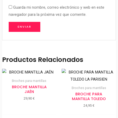
Guarda mi nombre, correo electrónico y web en este
navegador para la próxima vez que comente.
Productos Relacionados
Broches para mantillas
BROCHE MANTILLA
Broches para mantillas
JAÉN
BROCHE PARA
MANTILLA TOLEDO
29,90
€
24,95
€