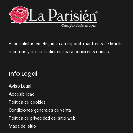
Especialistas en elegancia atemporal: mantones de Manila,
mantillas y moda tradicional para ocasiones únicas
Info Legal
Aviso Legal
Accesibilidad
Política de cookies
Condiciones generales de venta
Política de privacidad del sitio web
Mapa del sitio