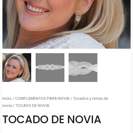
Inicio
/
COMPLEMENTOS PARA NOVIA
/
Tocados y cintas de
novia
/ TOCADO DE NOVIA
TOCADO DE NOVIA