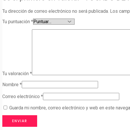
Tu dirección de correo electrónico no será publicada.
Los camp
Tu puntuación
*
Tu valoración
*
Nombre
*
Correo electrónico
*
Guarda mi nombre, correo electrónico y web en este navega