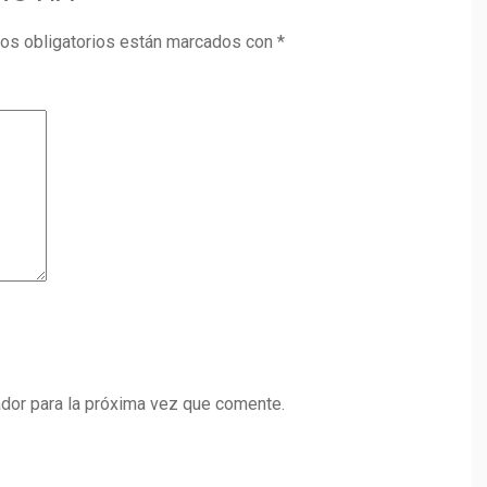
os obligatorios están marcados con
*
dor para la próxima vez que comente.