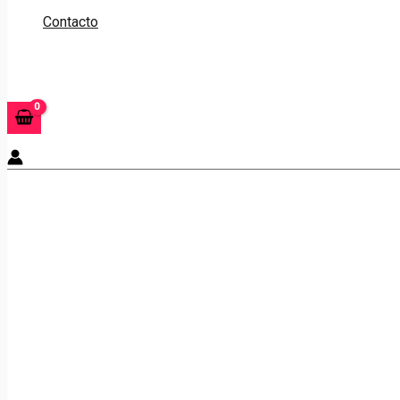
Contacto
Buscar