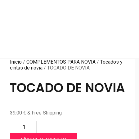
Inicio
/
COMPLEMENTOS PARA NOVIA
/
Tocados y
cintas de novia
/ TOCADO DE NOVIA
TOCADO DE NOVIA
39,00
€
& Free Shipping
TOCADO
DE
NOVIA