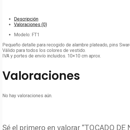
Descripción
Valoraciones (0)
Modelo: FT1
Pequeño detalle para recogido de alambre plateado, pins Swaro
Válido para todos los colores de vestido.
IVA y portes de envío incluidos. 10×10 cm aprox.
Valoraciones
No hay valoraciones aún.
Sé el primero en valorar “TOCADO DE