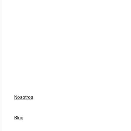
Nosotros
Blog