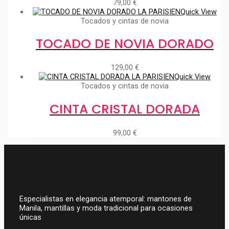
79,00
€
Quick View
Tocados y cintas de novia
TOCADO DE NOVIA DORADO
129,00
€
Quick View
Tocados y cintas de novia
CINTA CRISTAL DORADA
99,00
€
Especialistas en elegancia atemporal: mantones de
Manila, mantillas y moda tradicional para ocasiones
únicas