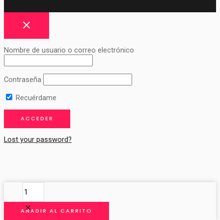
Nombre de usuario o correo electrónico
Contraseña
Recuérdame
Lost your password?
CINTA
CRISTAL
PLATEADA
AÑADIR AL CARRITO
cantidad