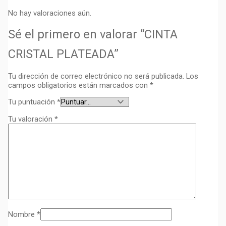
No hay valoraciones aún.
Sé el primero en valorar “CINTA
CRISTAL PLATEADA”
Tu dirección de correo electrónico no será publicada.
Los
campos obligatorios están marcados con
*
Tu puntuación
*
Tu valoración
*
Nombre
*