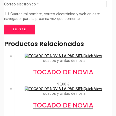
Correo electrónico
*
Guarda mi nombre, correo electrónico y web en este
navegador para la próxima vez que comente.
Productos Relacionados
Quick View
Tocados y cintas de novia
TOCADO DE NOVIA
95,00
€
Quick View
Tocados y cintas de novia
TOCADO DE NOVIA