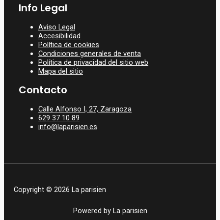
Info Legal
Aviso Legal
Accesibilidad
Política de cookies
Condiciones generales de venta
Política de privacidad del sitio web
Mapa del sitio
Contacto
Calle Alfonso I, 27, Zaragoza
629 37 10 89
info@laparisien.es
Copyright © 2026 La parisien
Powered by La parisien