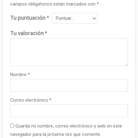
campos obligatorios están marcados con
*
Tu puntuación
*
Tu valoración
*
Nombre
*
Correo electrónico
*
Guarda mi nombre, correo electrónico y web en este
navegador para la próxima vez que comente.