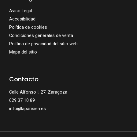
Aviso Legal
Accesibilidad
Política de cookies
Condiciones generales de venta
Política de privacidad del sitio web
Mapa del sitio
Contacto
Calle Alfonso I, 27, Zaragoza
629 37 10 89
info@laparisien.es