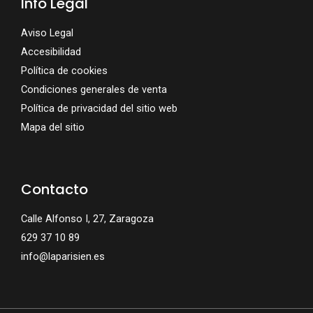
Info Legal
Aviso Legal
Accesibilidad
Política de cookies
Condiciones generales de venta
Política de privacidad del sitio web
Mapa del sitio
Contacto
Calle Alfonso I, 27, Zaragoza
629 37 10 89
info@laparisien.es