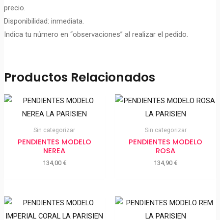
precio.
Disponibilidad: inmediata.
Indica tu número en “observaciones” al realizar el pedido.
Productos Relacionados
Sin categorizar
Sin categorizar
PENDIENTES MODELO
PENDIENTES MODELO
NEREA
ROSA
134,00
€
134,90
€