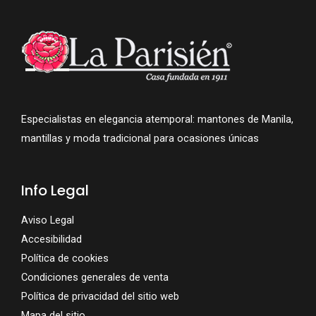
Especialistas en elegancia atemporal: mantones de Manila,
mantillas y moda tradicional para ocasiones únicas
Info Legal
Aviso Legal
Accesibilidad
Política de cookies
Condiciones generales de venta
Política de privacidad del sitio web
Mapa del sitio