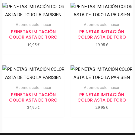
Adornos color nacar
Adornos color nacar
PEINETAS IMITACIÓN
PEINETAS IMITACIÓN
COLOR ASTA DE TORO
COLOR ASTA DE TORO
19,95
€
19,95
€
Adornos color nacar
Adornos color nacar
PEINETAS IMITACIÓN
PEINETAS IMITACIÓN
COLOR ASTA DE TORO
COLOR ASTA DE TORO
34,95
€
29,95
€