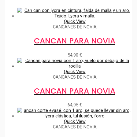
Quick View
CANCANES DE NOVIA
CANCAN PARA NOVIA
54,90
€
Quick View
CANCANES DE NOVIA
CANCAN PARA NOVIA
64,95
€
Quick View
CANCANES DE NOVIA