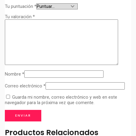
Tu puntuación
*
Tu valoración
*
Nombre
*
Correo electrónico
*
Guarda mi nombre, correo electrónico y web en este
navegador para la próxima vez que comente.
Productos Relacionados