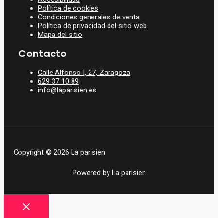
Política de cookies
Condiciones generales de venta
Política de privacidad del sitio web
Mapa del sitio
Contacto
Calle Alfonso I, 27, Zaragoza
629 37 10 89
info@laparisien.es
Copyright © 2026 La parisien
Powered by La parisien