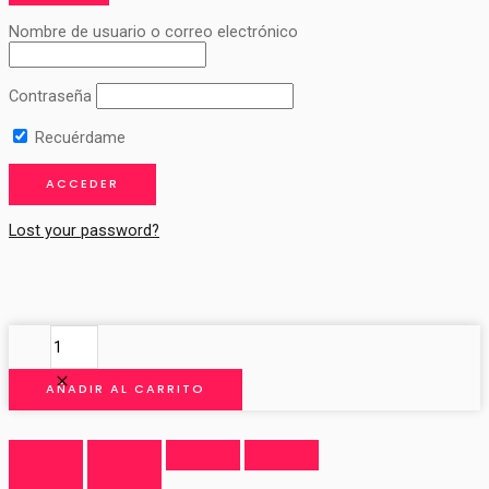
Nombre de usuario o correo electrónico
Contraseña
Recuérdame
Lost your password?
CANCAN
PARA
NOVIA
AÑADIR AL CARRITO
cantidad