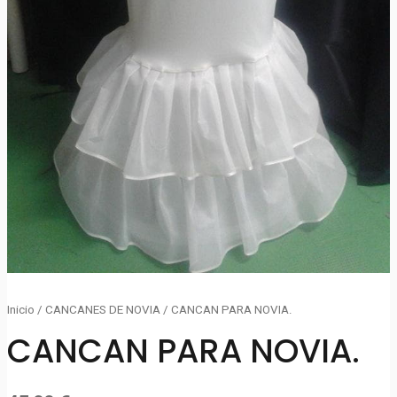
Inicio
/
CANCANES DE NOVIA
/ CANCAN PARA NOVIA.
CANCAN PARA NOVIA.