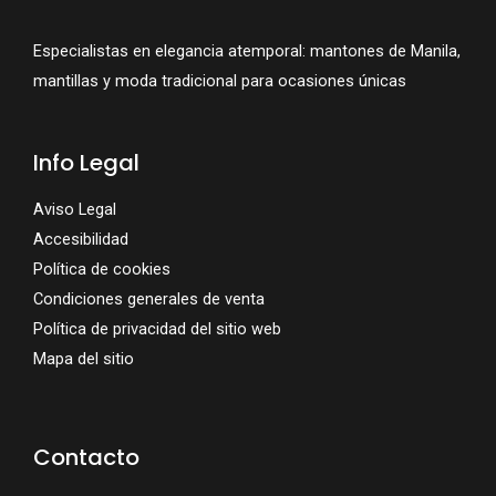
Especialistas en elegancia atemporal: mantones de Manila,
mantillas y moda tradicional para ocasiones únicas
Info Legal
Aviso Legal
Accesibilidad
Política de cookies
Condiciones generales de venta
Política de privacidad del sitio web
Mapa del sitio
Contacto