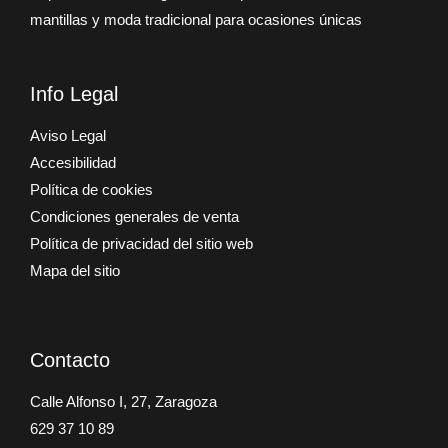
mantillas y moda tradicional para ocasiones únicas
Info Legal
Aviso Legal
Accesibilidad
Política de cookies
Condiciones generales de venta
Política de privacidad del sitio web
Mapa del sitio
Contacto
Calle Alfonso I, 27, Zaragoza
629 37 10 89