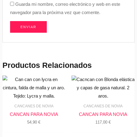
Guarda mi nombre, correo electrónico y web en este
navegador para la próxima vez que comente.
Productos Relacionados
CANCANES DE NOVIA
CANCANES DE NOVIA
CANCAN PARA NOVIA
CANCAN PARA NOVIA
54,90
€
117,00
€