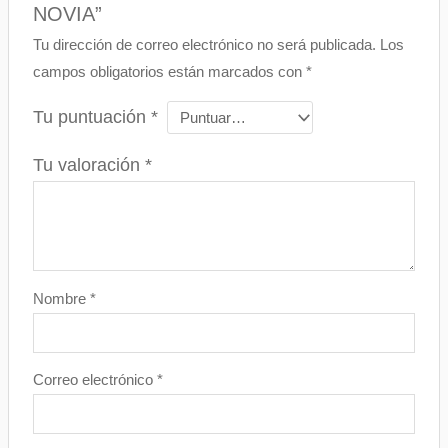
NOVIA”
Tu dirección de correo electrónico no será publicada.
Los
campos obligatorios están marcados con
*
Tu puntuación
*
Tu valoración
*
Nombre
*
Correo electrónico
*