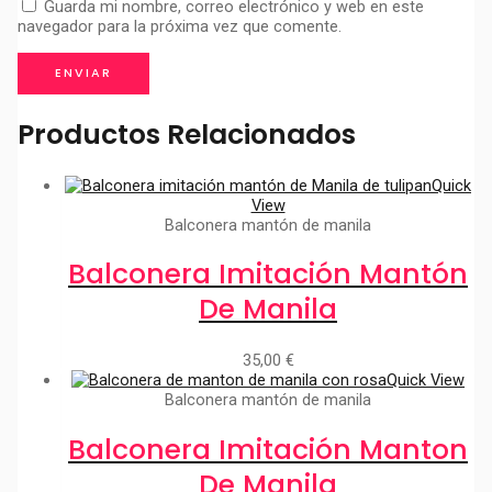
Guarda mi nombre, correo electrónico y web en este
navegador para la próxima vez que comente.
Productos Relacionados
Quick
View
Balconera mantón de manila
Balconera Imitación Mantón
De Manila
35,00
€
Quick View
Balconera mantón de manila
Balconera Imitación Manton
De Manila