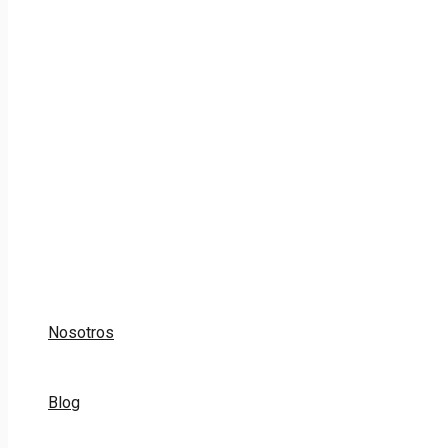
Nosotros
Blog