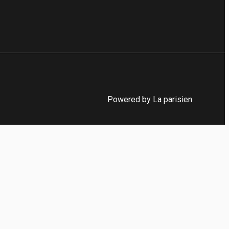
Powered by La parisien