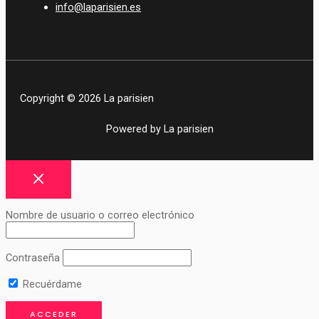
info@laparisien.es
Copyright © 2026 La parisien
Powered by La parisien
Nombre de usuario o correo electrónico
Contraseña
Recuérdame