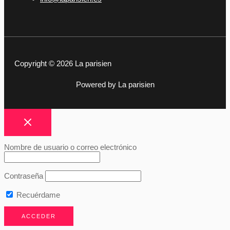
Copyright © 2026 La parisien
Powered by La parisien
Nombre de usuario o correo electrónico
Contraseña
Recuérdame