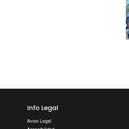
Info Legal
Aviso Legal