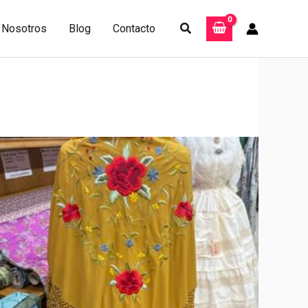
Buscar
Nosotros
Blog
Contacto