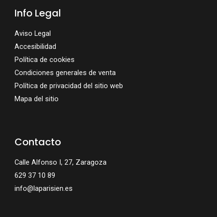
Info Legal
Aviso Legal
Accesibilidad
Política de cookies
Condiciones generales de venta
Política de privacidad del sitio web
Mapa del sitio
Contacto
Calle Alfonso I, 27, Zaragoza
629 37 10 89
info@laparisien.es