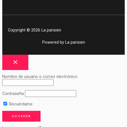
Copyright © 2026 La parisien
Powered by La parisien
Nombre de usuario o correo electrónico
Contraseña
Recuérdame