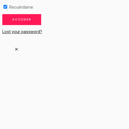
Recuérdame
Lost your password?