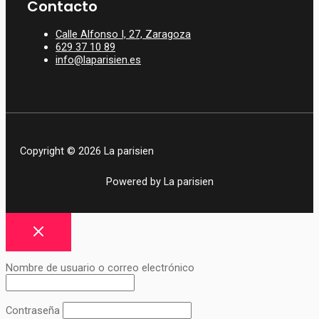
Contacto
Calle Alfonso I, 27, Zaragoza
629 37 10 89
info@laparisien.es
Copyright © 2026 La parisien
Powered by La parisien
Nombre de usuario o correo electrónico
Contraseña