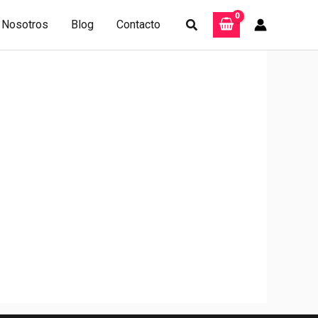
Buscar
Nosotros
Blog
Contacto