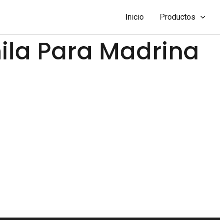
Inicio
Productos
ila Para Madrina