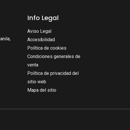
Info Legal
Aviso Legal
nila,
Accesibilidad
Política de cookies
Condiciones generales de
venta
Política de privacidad del
sitio web
Mapa del sitio