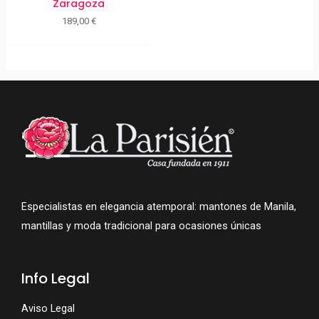
Zaragoza
189,00
€
Especialistas en elegancia atemporal: mantones de Manila,
mantillas y moda tradicional para ocasiones únicas
Info Legal
Aviso Legal