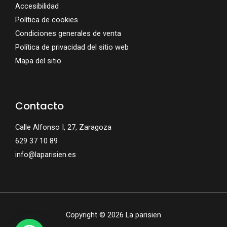
Accesibilidad
Política de cookies
Condiciones generales de venta
Política de privacidad del sitio web
Mapa del sitio
Contacto
Calle Alfonso I, 27, Zaragoza
629 37 10 89
info@laparisien.es
Copyright © 2026 La parisien