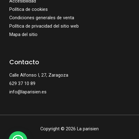
Accesibilidad
Política de cookies
Condiciones generales de venta
Política de privacidad del sitio web
Mapa del sitio
Contacto
Calle Alfonso I, 27, Zaragoza
629 37 10 89
info@laparisien.es
Copyright © 2026 La parisien