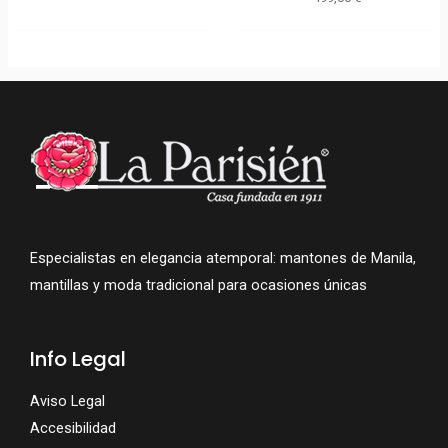
Especialistas en elegancia atemporal: mantones de Manila,
mantillas y moda tradicional para ocasiones únicas
Info Legal
Aviso Legal
Accesibilidad