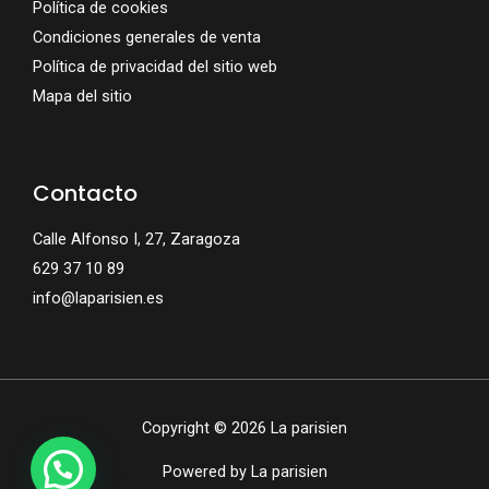
Política de cookies
Condiciones generales de venta
Política de privacidad del sitio web
Mapa del sitio
Contacto
Calle Alfonso I, 27, Zaragoza
629 37 10 89
info@laparisien.es
Copyright © 2026 La parisien
Powered by La parisien