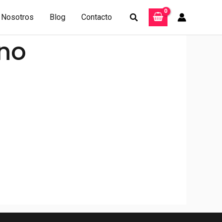
Buscar
Nosotros
Blog
Contacto
no