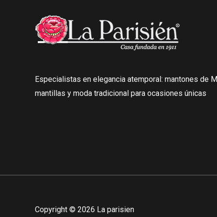
Especialistas en elegancia atemporal: mantones de Ma
mantillas y moda tradicional para ocasiones únicas
Copyright © 2026 La parisien