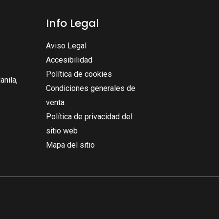
Info Legal
Aviso Legal
Accesibilidad
Política de cookies
nila,
Condiciones generales de
venta
Política de privacidad del
sitio web
Mapa del sitio