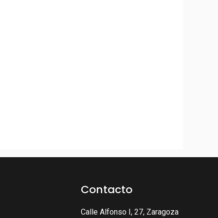
Contacto
Calle Alfonso I, 27, Zaragoza