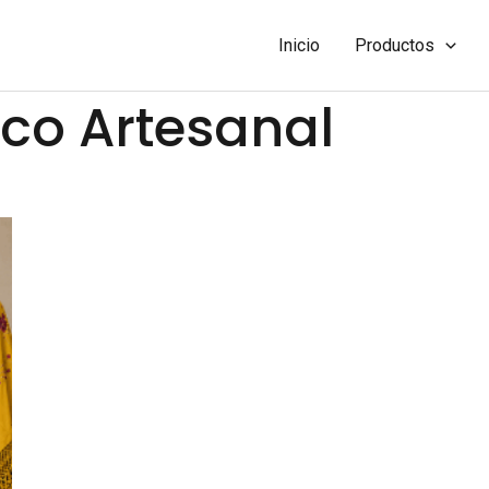
Inicio
Productos
co Artesanal