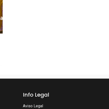
Info Legal
Aviso Legal