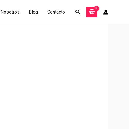
Buscar
Nosotros
Blog
Contacto