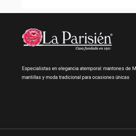
Especialistas en elegancia atemporal: mantones de Ma
mantillas y moda tradicional para ocasiones únicas