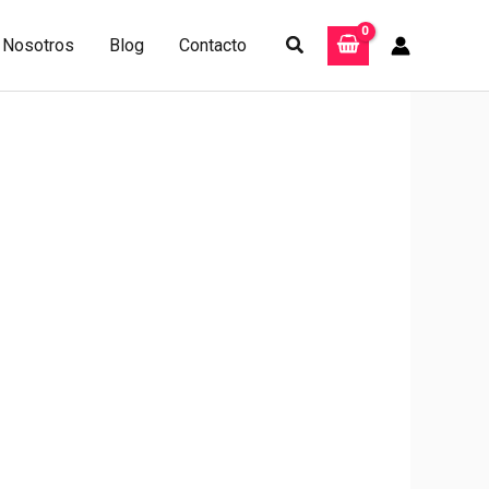
Buscar
Nosotros
Blog
Contacto