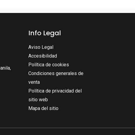
Info Legal
Aviso Legal
Accesibilidad
Política de cookies
nila,
Condiciones generales de
venta
Política de privacidad del
sitio web
Mapa del sitio