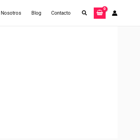
Buscar
Nosotros
Blog
Contacto