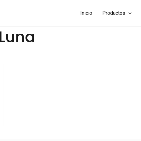
Inicio
Productos
 Luna