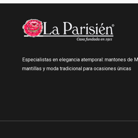
Especialistas en elegancia atemporal: mantones de Ma
mantillas y moda tradicional para ocasiones únicas