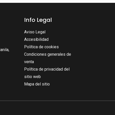
Info Legal
Aviso Legal
Accesibilidad
Política de cookies
nila,
Condiciones generales de
venta
Política de privacidad del
sitio web
Mapa del sitio