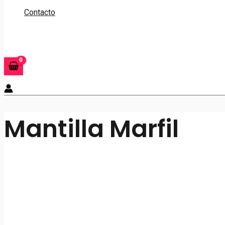
Contacto
Buscar
Mantilla Marfil