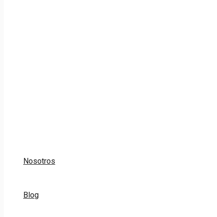
Nosotros
Blog