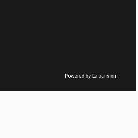
Powered by La parisien