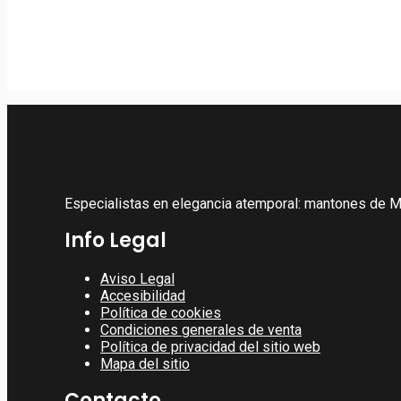
Mantilla Media Luna
Especialistas en elegancia atemporal: mantones de Ma
Info Legal
Aviso Legal
Accesibilidad
Política de cookies
Condiciones generales de venta
Política de privacidad del sitio web
Mapa del sitio
Contacto