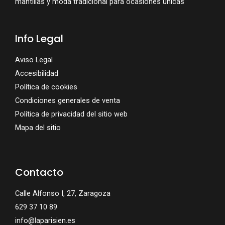
mantillas y moda tradicional para ocasiones únicas
Info Legal
Aviso Legal
Accesibilidad
Política de cookies
Condiciones generales de venta
Política de privacidad del sitio web
Mapa del sitio
Contacto
Calle Alfonso I, 27, Zaragoza
629 37 10 89
info@laparisien.es