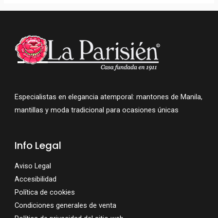
Especialistas en elegancia atemporal: mantones de Manila,
mantillas y moda tradicional para ocasiones únicas
Info Legal
Aviso Legal
Accesibilidad
Política de cookies
Condiciones generales de venta