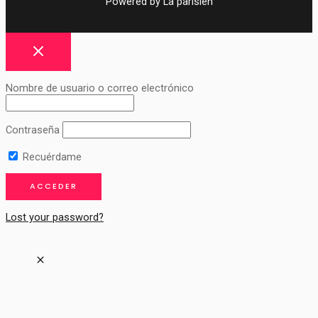
Powered by La parisien
Nombre de usuario o correo electrónico
Contraseña
Recuérdame
Lost your password?