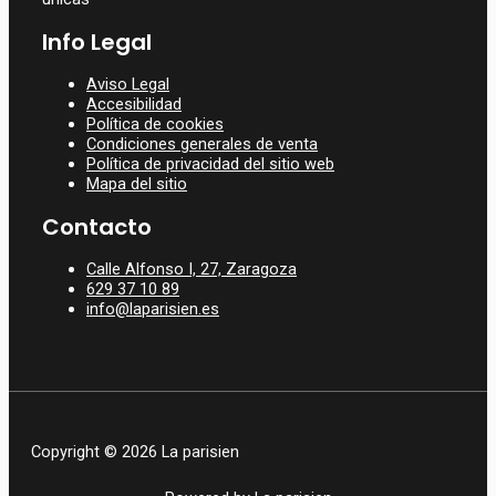
Info Legal
Aviso Legal
Accesibilidad
Política de cookies
Condiciones generales de venta
Política de privacidad del sitio web
Mapa del sitio
Contacto
Calle Alfonso I, 27, Zaragoza
629 37 10 89
info@laparisien.es
Copyright © 2026 La parisien