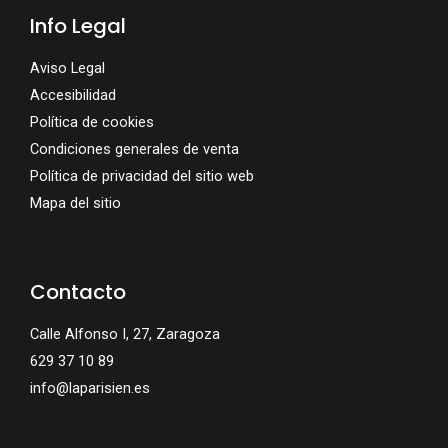
Info Legal
Aviso Legal
Accesibilidad
Política de cookies
Condiciones generales de venta
Política de privacidad del sitio web
Mapa del sitio
Contacto
Calle Alfonso I, 27, Zaragoza
629 37 10 89
info@laparisien.es