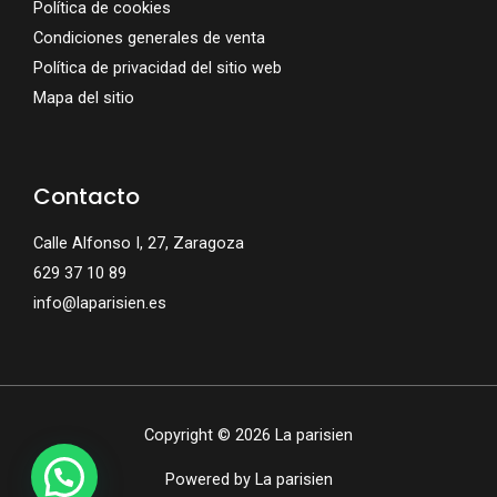
Política de cookies
Condiciones generales de venta
Política de privacidad del sitio web
Mapa del sitio
Contacto
Calle Alfonso I, 27, Zaragoza
629 37 10 89
info@laparisien.es
Copyright © 2026 La parisien
Powered by La parisien