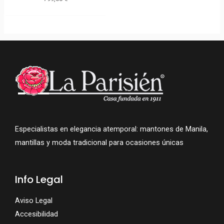
Especialistas en elegancia atemporal: mantones de Manila,
mantillas y moda tradicional para ocasiones únicas
Info Legal
Aviso Legal
Accesibilidad