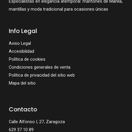
Especialistas en elegancia atemporal: mantones de Manila,
mantillas y moda tradicional para ocasiones únicas
Info Legal
Aviso Legal
Accesibilidad
Política de cookies
Condiciones generales de venta
Política de privacidad del sitio web
Mapa del sitio
Contacto
Calle Alfonso I, 27, Zaragoza
629 37 10 89