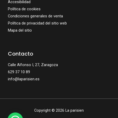
Accesibilidad
Política de cookies
Condiciones generales de venta
Política de privacidad del sitio web
Mapa del sitio
Contacto
Calle Alfonso I, 27, Zaragoza
629 37 10 89
info@laparisien.es
Copyright © 2026 La parisien