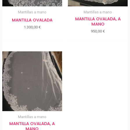
Mantillas a mano
Mantillas a mano
MANTILLA OVALADA, A
MANTILLA OVALADA
MANO
1.300,00
€
950,00
€
Mantillas a mano
MANTILLA OVALADA, A
MANO