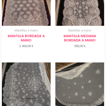
Mantillas a mano
Mantillas a mano
MANTILLA BORDADA A
MANTILLA MEDIANA
MANO
BORDADA A MANO
2.400,00
€
590,00
€