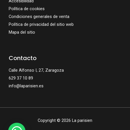
Accesibilidad
Política de cookies
Condiciones generales de venta
Política de privacidad del sitio web
Mapa del sitio
Contacto
Calle Alfonso I, 27, Zaragoza
629 37 10 89
info@laparisien.es
Copyright © 2026 La parisien