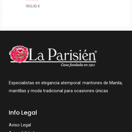
930,00
€
Especialistas en elegancia atemporal: mantones de Manila,
mantillas y moda tradicional para ocasiones únicas
Info Legal
Aviso Legal