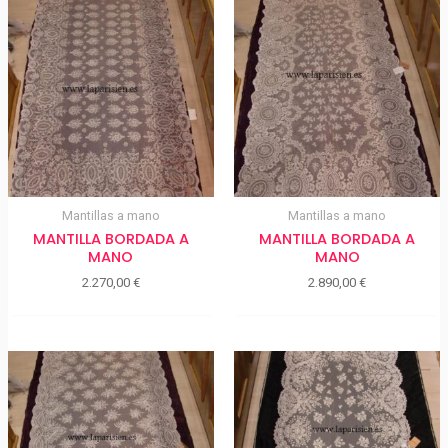
Mantillas a mano
Mantillas a mano
MANTILLA BORDADA A
MANTILLA BORDADA A
MANO
MANO
2.270,00
€
2.890,00
€