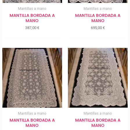
Mantillas a mano
Mantillas a mano
MANTILLA BORDADA A
MANTILLA BORDADA A
MANO
MANO
387,00
€
695,00
€
Mantillas a mano
Mantillas a mano
MANTILLA BORDADA A
MANTILLA BORDADA A
MANO
MANO