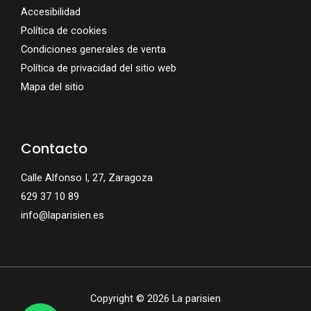
Accesibilidad
Política de cookies
Condiciones generales de venta
Política de privacidad del sitio web
Mapa del sitio
Contacto
Calle Alfonso I, 27, Zaragoza
629 37 10 89
info@laparisien.es
Copyright © 2026 La parisien