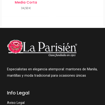
Media Corta
34,50
€
Especialistas en elegancia atemporal: mantones de Manila,
mantillas y moda tradicional para ocasiones únicas
Info Legal
Aviso Legal