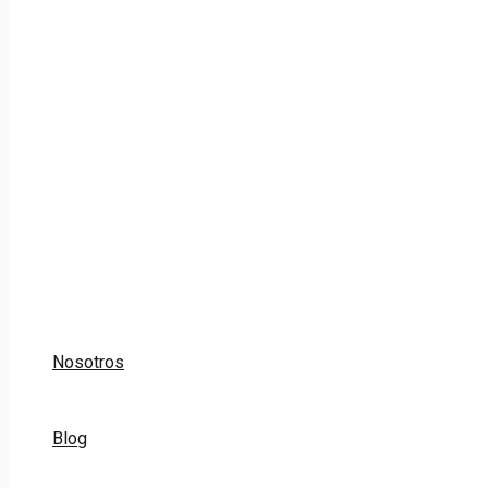
Nosotros
Blog