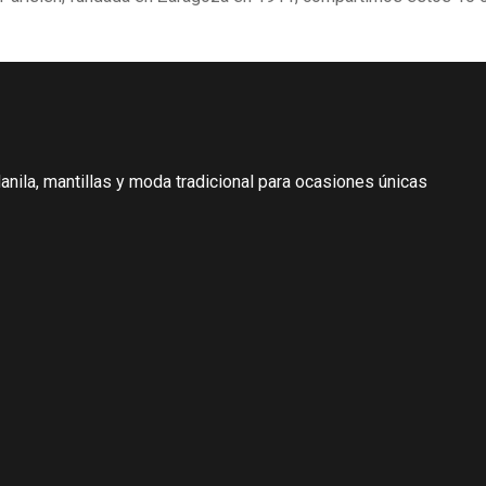
nila, mantillas y moda tradicional para ocasiones únicas