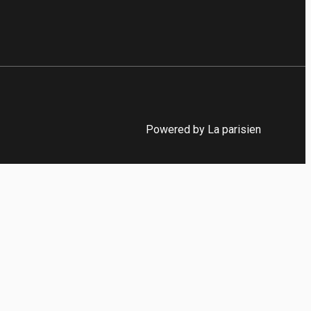
Powered by La parisien