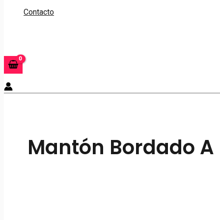
Contacto
Buscar
Mantón Bordado A