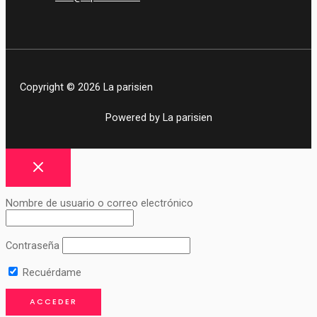
Copyright © 2026 La parisien
Powered by La parisien
Nombre de usuario o correo electrónico
Contraseña
Recuérdame